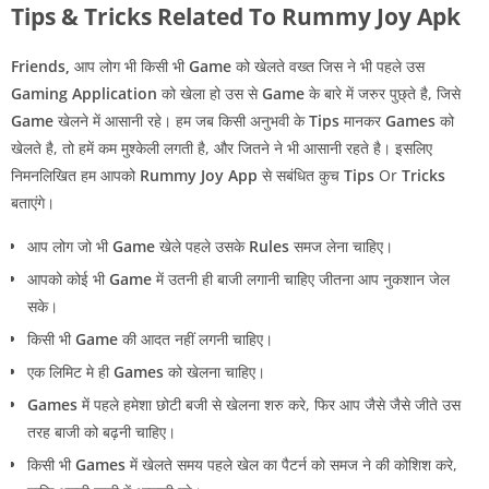
Tips & Tricks Related To Rummy Joy Apk
Friends,
आप लोग भी किसी भी
Game
को खेलते वख्त जिस ने भी पहले उस
Gaming Application
को खेला हो उस से
Game
के बारे में जरुर पुछ्ते है, जिसे
Game
खेलने में आसानी रहे। हम जब किसी अनुभवी के
Tips
मानकर
Games
को
खेलते है, तो हमें कम मुश्केली लगती है, और जितने ने भी आसानी रहते है। इसलिए
निमनलिखित हम आपको
Rummy Joy App
से सबंधित कुच
Tips
Or
Tricks
बताएंगे।
आप लोग जो भी
Game
खेले पहले उसके
Rules
समज लेना चाहिए।
आपको कोई भी
Game
में उतनी ही बाजी लगानी चाहिए जीतना आप नुकशान जेल
सके।
किसी भी
Game
की आदत नहीं लगनी चाहिए।
एक लिमिट मे ही
Games
को खेलना चाहिए।
Games
में पहले हमेशा छोटी बजी से खेलना शरु करे, फिर आप जैसे जैसे जीते उस
तरह बाजी को बढ़नी चाहिए।
किसी भी
Games
में खेलते समय पहले खेल का पैटर्न को समज ने की कोशिश करे,