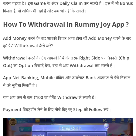
करना पड़ता है। इस
Game
के अंदर
Daily Claim
कर सकते है। इस में जो
Bonus
मिलता है, वो अधिक भी नहीं है ओर कम भी नहीं के सकते।
How To Withdrawal In Rummy Joy App ?
Add Money
करने के बाद आपको विचार आया होगा की
Add Money
करने के बाद
हमें पैसे Withdrawal कैसे करे?
Withdrawal
करने के लिए आपको निचे की तरफ
Right Side
पर निकासी
(Chip
Out)
का
Option
दिखाई देगा, वहा से आप
Withdrawal
कर सकते है।
App Net Banking, Mobile
बैंकिंग और डायरेक्ट
Bank
अकाउंट से पैसे निकाल
ने की सुविधा मिलती है।
यहां आप कम से कम
₹100
का पेमेंट
Withdraw
ले सकते हैं।
Payment
विदड्रॉल लेने के लिए नीचे दिए गए
Step
को
Follow
करें।