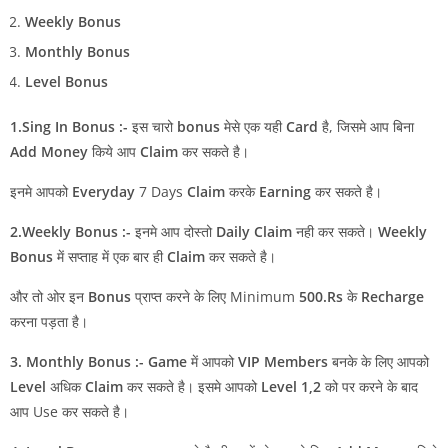
Weekly Bonus
Monthly Bonus
Level Bonus
1.Sing In Bonus :-
इस चारो
bonus
मेसे एक यही
Card
है, जिसमे आप बिना
Add Money
किये आप
Claim
कर सकते है।
इनमे आपको
Everyday
7 Days
Claim
करके
Earning
कर सकते है।
2.Weekly Bonus :-
इनमे आप दोस्तो
Daily Claim
नही कर सकते।
Weekly
Bonus
में सप्ताह में एक बार ही
Claim
कर सकते है।
और तो ओर इन
Bonus
प्राप्त करने के लिए Minimum
500.Rs
के
Recharge
करना पड़ता है।
3. Monthly Bonus :-
Game
में आपको
VIP Members
बनके के लिए आपको
Level
अधिक
Claim
कर सकते है। इसमे आपको
Level 1,2
को पर करने के बाद
आप Use कर सकते है।