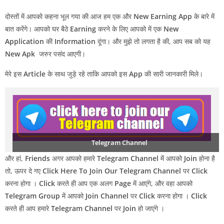
दोस्तों में आपको कहना भूल गया की आज हम एक और
New Earning App
के बारे में
बात करेंगे। आपको घर बैठे
Earning
करने के लिए आपको में एक
New
Application
की
Information
दूंगा। और मुझे तो लगता है की, आप सब को यह
New Apk
जरुर पसंद आएगी।
मेरे इस
Article
के साथ जुड़े रहे ताकि आपको इस
App
की सारी जानकारी मिले।
Telegram Channel
और हां,
Friends
अगर आपको हमारे
Telegram Channel
में आपको
Join
होना है
तो, ऊपर दे गए
Click Here To Join Our Telegram Channel
पर
Click
करना होगा ।
Click
करते ही आप एक अलग
Page
में आएंगे, और वहा आपको
Telegram Group
में आपको
Join Channel
पर
Click
करना होगा ।
Click
करते ही आप हमारे
Telegram Channel
पर
Join
हो जाएंगे ।