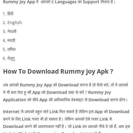
Rummy Joy App
में आपको 6
Languages
का
Support
मिलता है।
हिंदी
English
नेपाली
मराठी
तमिल
तेलुगु
How To Download Rummy joy Apk ?
अब आपको
Rummy Joy App
को
Download
करना है तो कैसे करे, तो में आपको
ये भी बता देता हु की
App
को
Download
कहा से करे ?
Rummy Joy
Application
को सीधे
App
की आधिकारिक वेबसाइट से
Download
करना होगा।
Internet
से आपको बहुत सारे
Link
मिल सकते हैं लेकिन इस
App
को
Download
करने के लिए
Link
गलत भी हो सकता है। लेकिन आपको ऐसे गलत
Link
से
Download
करने की आवश्यकता नहीं है। जो
Link
हम आपको नीचे दे रहे हैं, आप इस