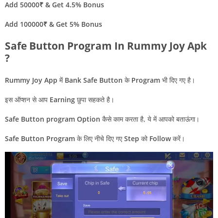
Add 50000₹ & Get 4.5% Bonus
Add 100000₹ & Get 5% Bonus
Safe Button Program In Rummy Joy Apk
?
Rummy Joy App
में
Bank Safe Button
के
Program
भी दिए गए है।
इस ऑप्शन से आप
Earning
छुपा सहकते है।
Safe Button program Option
कैसे काम करता है, ये में आपको बताऊंगा।
Safe Button Program
के लिए नीचे दिए गए
Step
को
Follow
करें।