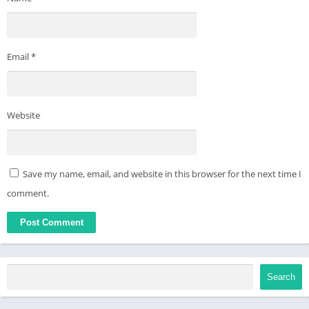
Email
*
Website
Save my name, email, and website in this browser for the next time I
comment.
Search