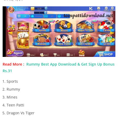
Read More
:
Rummy Best App Download & Get Sign Up Bonus
Rs.31
Sports
Rummy
Mines
Teen Patti
Dragon Vs Tiger